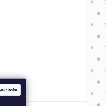
Souhlasím